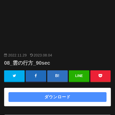
2022.11.29
2023.08.04
08_雲の行方_90sec
LINE
ダウンロード