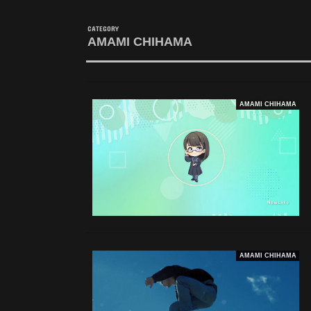
AMAMI CHIHAMA
AMAMI CHIHAMA
AMAMI CHIHAMA