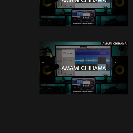
AMAMI CHIHAMA