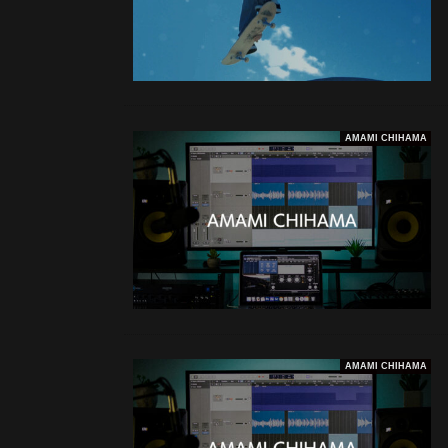
AMAMI CHIHAMA
AMAMI CHIHAMA