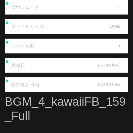
ダウンロード
9
ファイルサイズ
19 MB
ファイル数
1
投稿日
2023年8月5日
最終更新日時
2023年8月5日
BGM_4_kawaiiFB_159
_Full