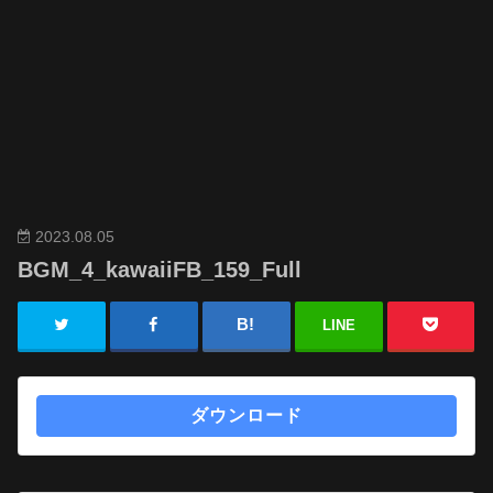
2023.08.05
BGM_4_kawaiiFB_159_Full
LINE
ダウンロード