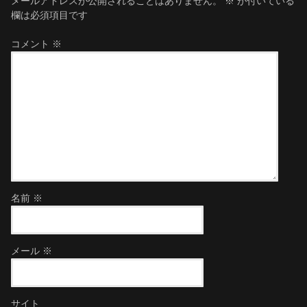
メールアドレスが公開されることはありません。
※
が付いている
欄は必須項目です
コメント
※
名前
※
メール
※
サイト